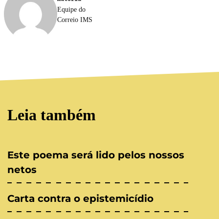
Equipe do
Correio IMS
Leia também
Este poema será lido pelos nossos
netos
Carta contra o epistemicídio