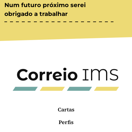
Num futuro próximo serei
obrigado a trabalhar
Cartas
Perfis