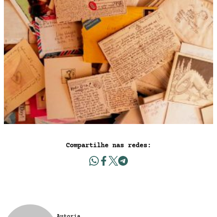
Compartilhe nas redes:
Autoria