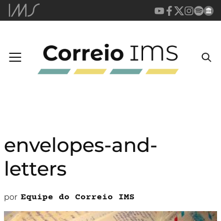
envelopes-and-
letters
por
Equipe do Correio IMS