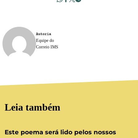
Autoria
Equipe do
Correio IMS
Leia também
Este poema será lido pelos nossos