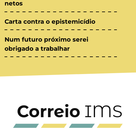
netos
Carta contra o epistemicídio
Num futuro próximo serei
obrigado a trabalhar