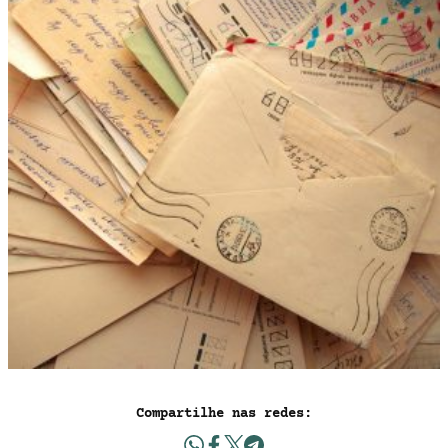
Compartilhe nas redes: