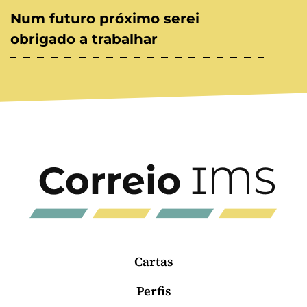
Num futuro próximo serei
obrigado a trabalhar
Cartas
Perfis