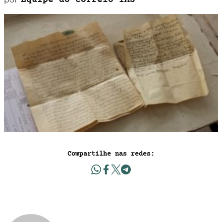
Equipe do Correio IMS
Compartilhe nas redes: