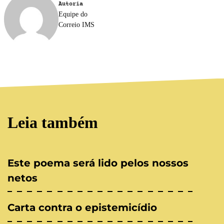
Autoria
Equipe do
Correio IMS
Leia também
Este poema será lido pelos nossos
netos
Carta contra o epistemicídio