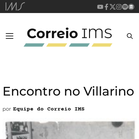
Encontro no Villarino
por
Equipe do Correio IMS