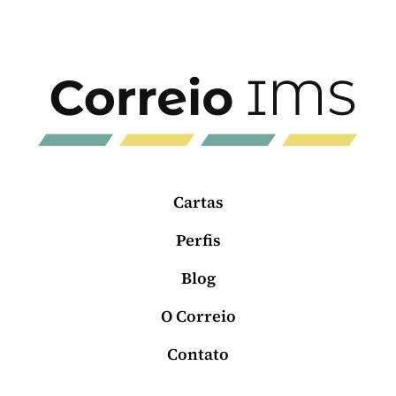
Cartas
Perfis
Blog
O Correio
Contato