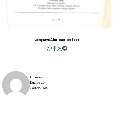
Compartilhe nas redes:
Autoria
Equipe do
Correio IMS