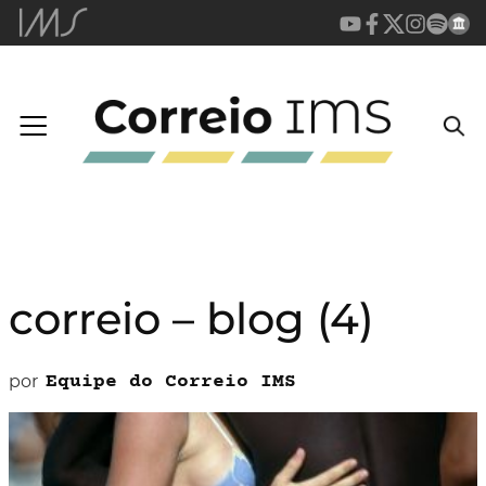
correio – blog (4)
por
Equipe do Correio IMS