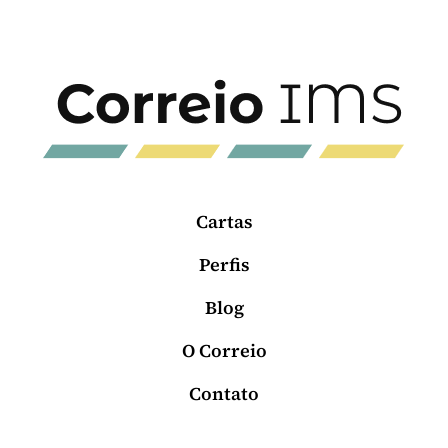
Cartas
Perfis
Blog
O Correio
Contato