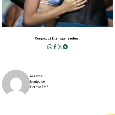
Compartilhe nas redes:
Autoria
Equipe do
Correio IMS