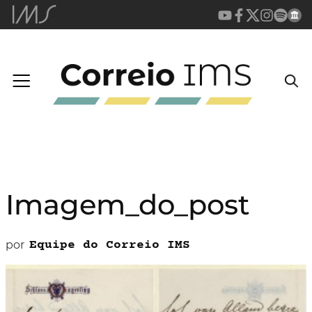
Imagem_do_post
por
Equipe do Correio IMS