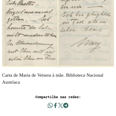
Carta de Maria de Vetsera à mãe. Biblioteca Nacional
Austríaca
Compartilhe nas redes: