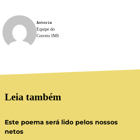
Autoria
Equipe do
Correio IMS
Leia também
Este poema será lido pelos nossos
netos