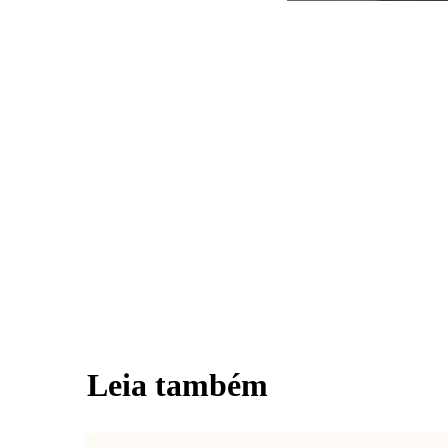
Leia também