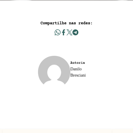
Compartilhe nas redes:
Autoria
Danilo
Bresciani