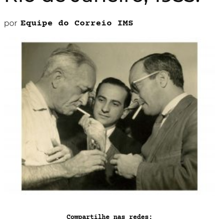
por
Equipe do Correio IMS
Compartilhe nas redes: