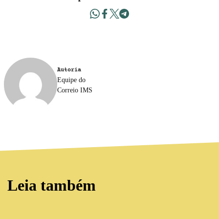
Autoria
Equipe do
Correio IMS
Leia também