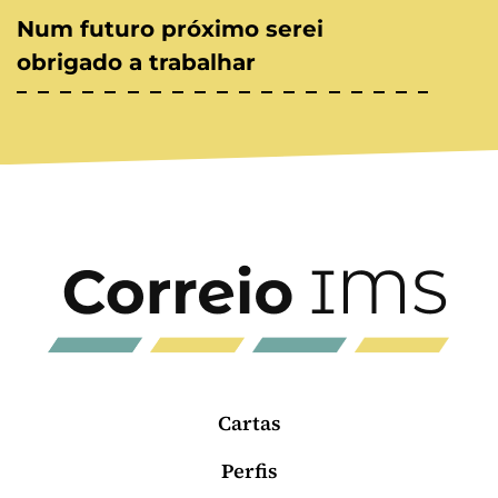
Num futuro próximo serei
obrigado a trabalhar
Cartas
Perfis