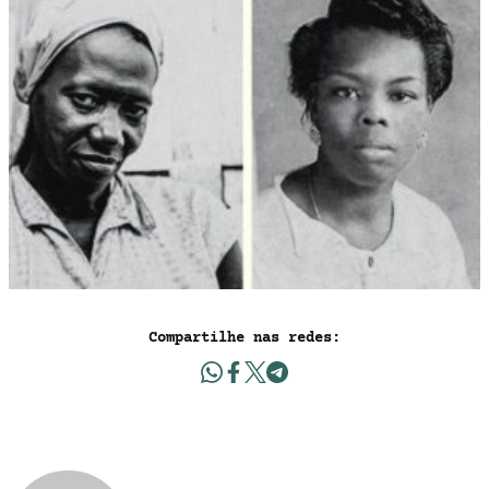
Compartilhe nas redes: