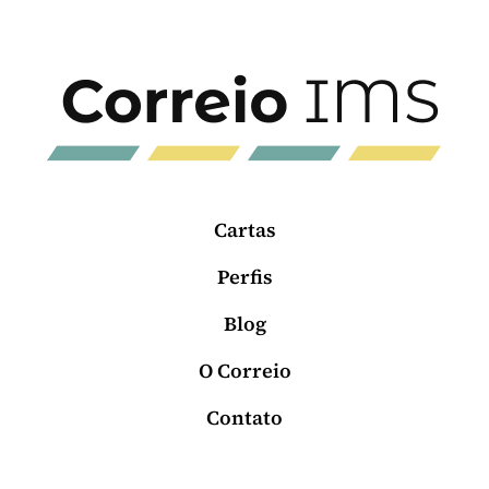
Cartas
Perfis
Blog
O Correio
Contato