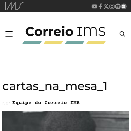
cartas_na_mesa_1
por
Equipe do Correio IMS