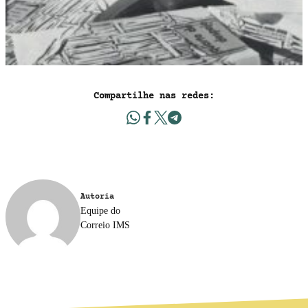
Compartilhe nas redes:
Autoria
Equipe do
Correio IMS