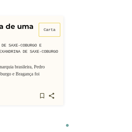
a de uma
Carta
 DE SAXE-COBURGO E
EXANDRINA DE SAXE-COBURGO
narquia brasileira, Pedro
burgo e Bragança foi