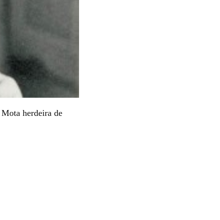
 Mota herdeira de