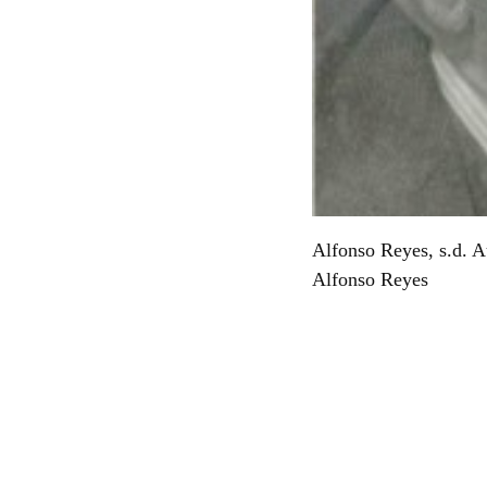
Alfonso Reyes, s.d. A
Alfonso Reyes