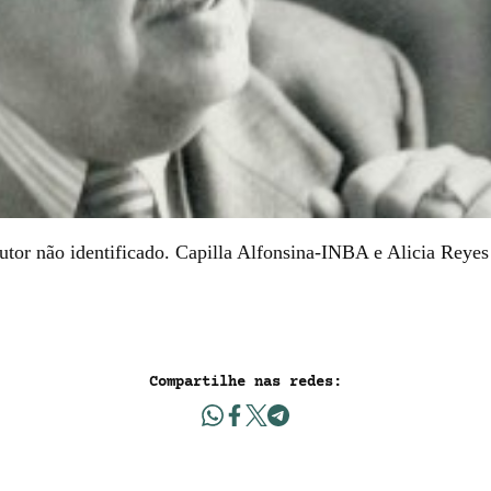
utor não identificado. Capilla Alfonsina-INBA e Alicia Reyes
Compartilhe nas redes: