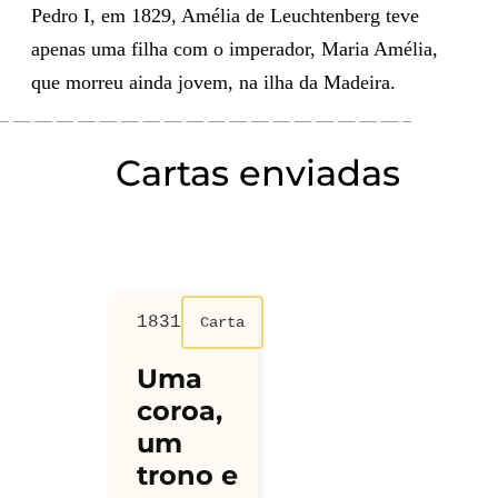
Pedro I, em 1829, Amélia de Leuchtenberg teve
apenas uma filha com o imperador, Maria Amélia,
que morreu ainda jovem, na ilha da Madeira.
Cartas enviadas
1831
Carta
Uma
coroa,
um
trono e