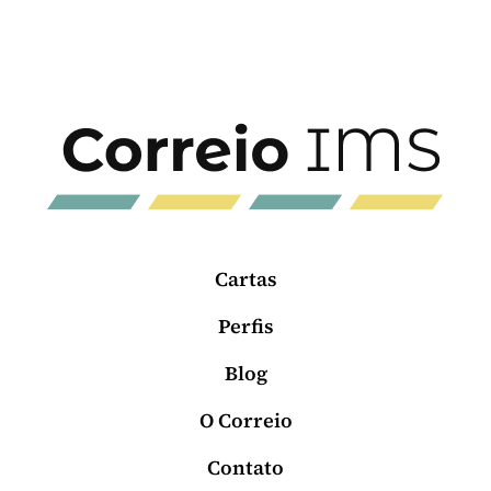
Cartas
Perfis
Blog
O Correio
Contato