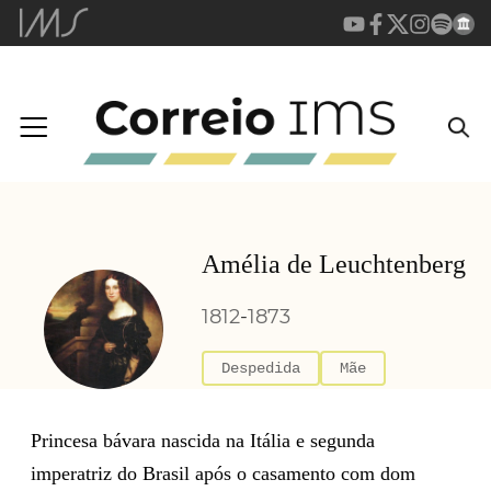
Amélia de Leuchtenberg
1812
-
1873
Despedida
Mãe
Princesa bávara nascida na Itália e segunda
imperatriz do Brasil após o casamento com dom