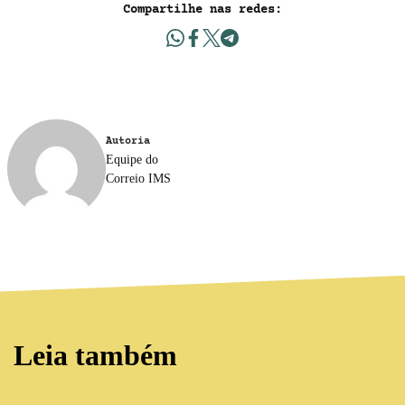
Compartilhe nas redes:
Autoria
Equipe do
Correio IMS
Leia também