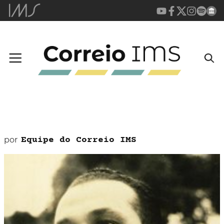
por
Equipe do Correio IMS