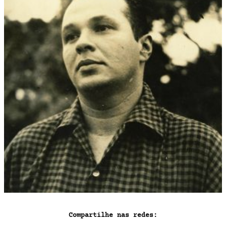
Compartilhe nas redes: