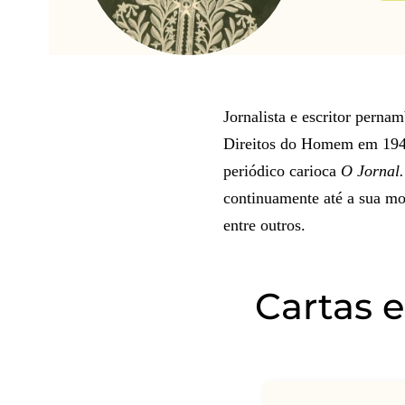
Jornalista e escritor perna
Direitos do Homem em 1948.
periódico carioca
O Jornal
continuamente até a sua mo
entre outros.
Cartas 