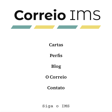
Cartas
Perfis
Blog
O Correio
Contato
Siga o IMS