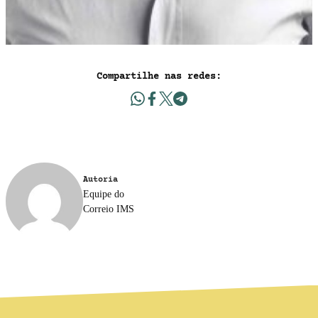
Compartilhe nas redes:
Autoria
Equipe do
Correio IMS