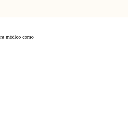
 era médico como