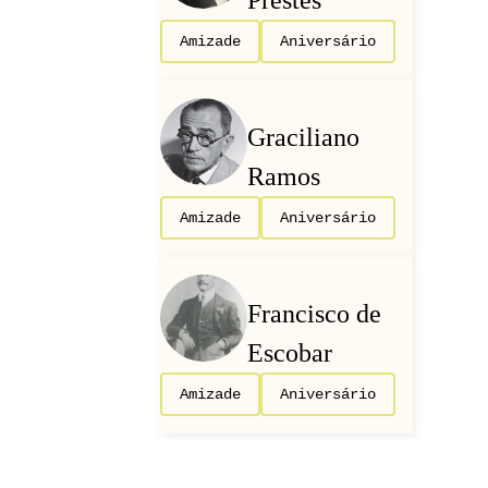
Amizade
Aniversário
Graciliano
Ramos
Amizade
Aniversário
Francisco de
Escobar
Amizade
Aniversário