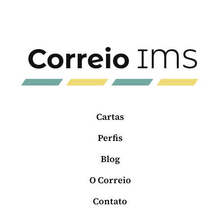
Cartas
Perfis
Blog
O Correio
Contato