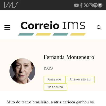
Fernanda Montenegro
1929
Amizade
Aniversário
Ditadura
Mito do teatro brasileiro, a atriz carioca ganhou os