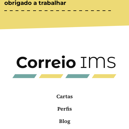
obrigado a trabalhar
Cartas
Perfis
Blog