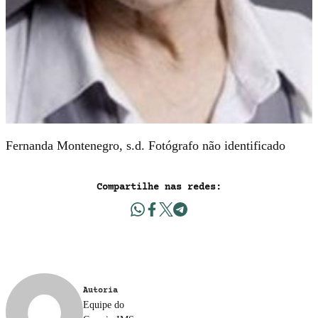
Fernanda Montenegro, s.d. Fotógrafo não identificado
Compartilhe nas redes:
Autoria
Equipe do