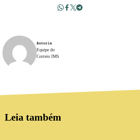
Autoria
Equipe do
Correio IMS
Leia também