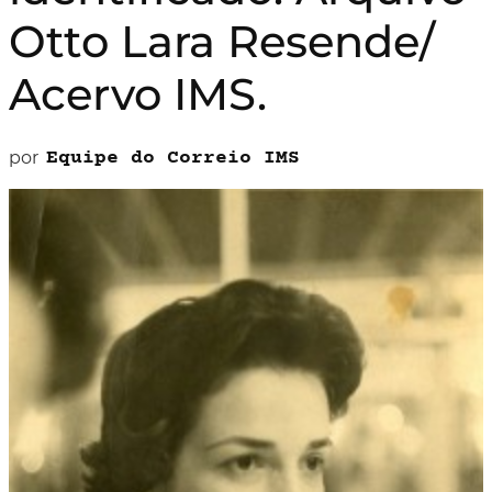
Otto Lara Resende/
Acervo IMS.
por
Equipe do Correio IMS