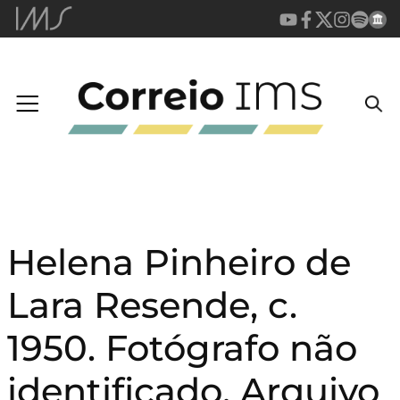
Helena Pinheiro de
Lara Resende, c.
1950. Fotógrafo não
identificado. Arquivo