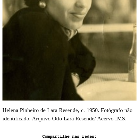
Helena Pinheiro de Lara Resende, c. 1950. Fotógrafo não
identificado. Arquivo Otto Lara Resende/ Acervo IMS.
Compartilhe nas redes: