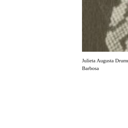
Julieta Augusta Drum
Barbosa