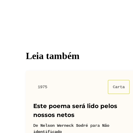
Leia também
1975
Carta
Este poema será lido pelos
nossos netos
De
Nelson Werneck Sodré
para
Não
identificado