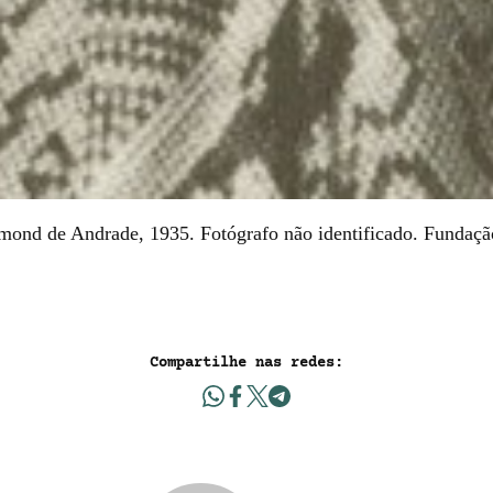
mond de Andrade, 1935. Fotógrafo não identificado. Fundaçã
Compartilhe nas redes: