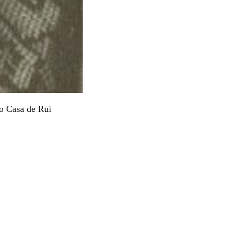
o Casa de Rui