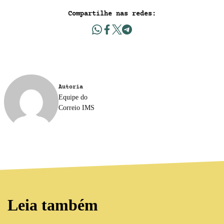
Compartilhe nas redes:
Autoria
Equipe do
Correio IMS
Leia também