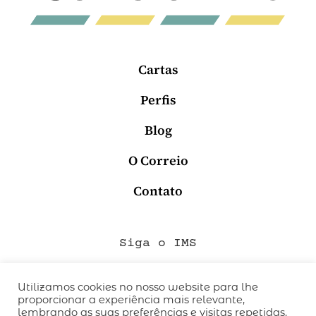
Cartas
Perfis
Blog
O Correio
Contato
Siga o IMS
Utilizamos cookies no nosso website para lhe
proporcionar a experiência mais relevante,
QUEM SOMOS
lembrando as suas preferências e visitas repetidas.