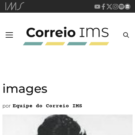
images
por
Equipe do Correio IMS