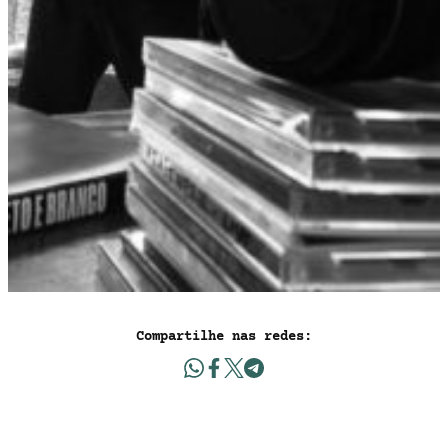
Compartilhe nas redes: