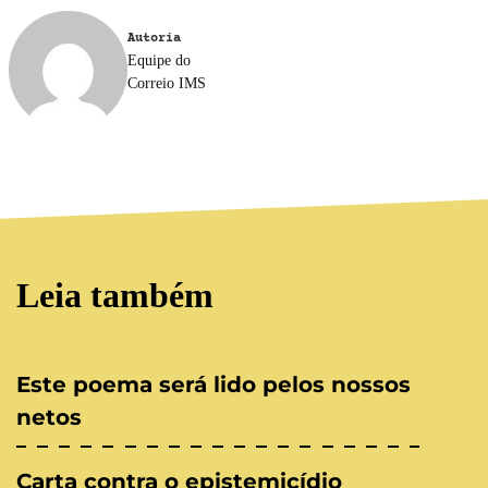
Autoria
Equipe do
Correio IMS
Leia também
Este poema será lido pelos nossos
netos
Carta contra o epistemicídio