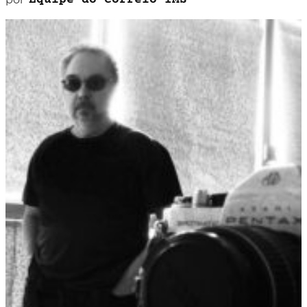
Equipe do Correio IMS