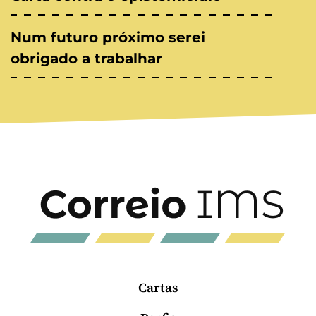
Num futuro próximo serei
obrigado a trabalhar
Cartas