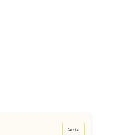
Carta