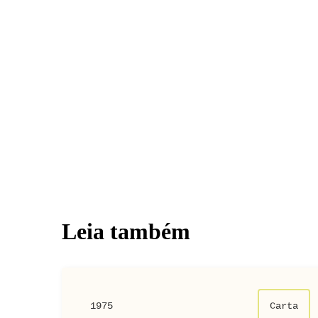
Leia também
1975
Carta