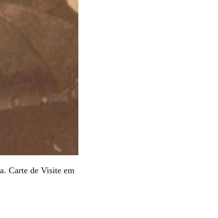
. Carte de Visite em