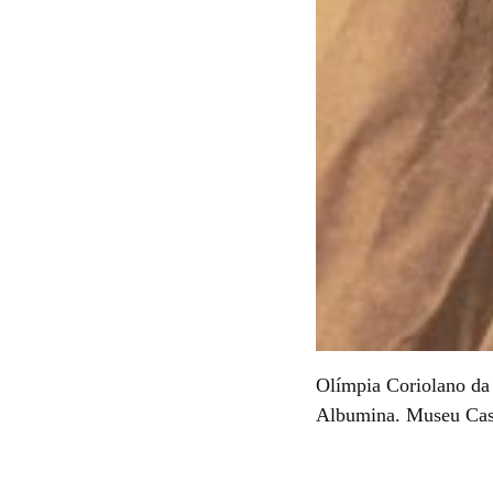
Olímpia Coriolano da
Albumina. Museu Cas