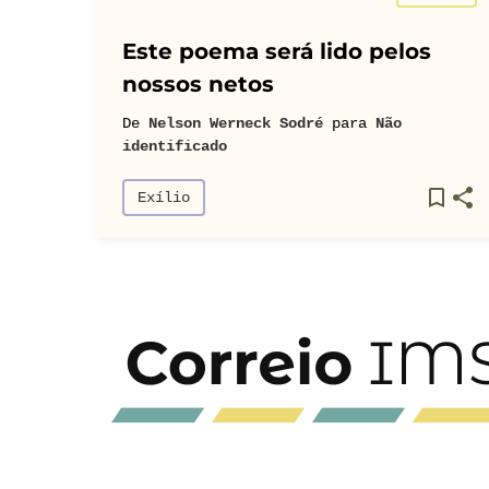
Este poema será lido pelos
nossos netos
De
Nelson Werneck Sodré
para
Não
identificado
Exílio