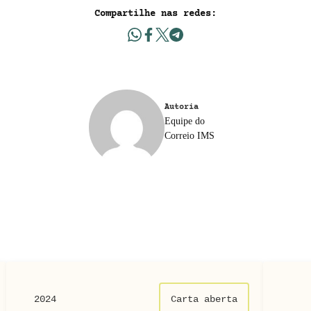
Compartilhe nas redes:
Autoria
Equipe do
Correio IMS
2024
Carta aberta