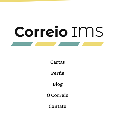
Cartas
Perfis
Blog
O Correio
Contato