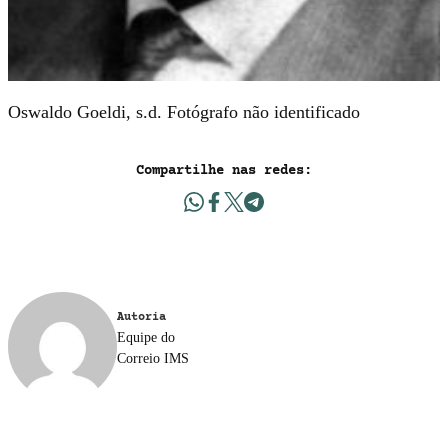
Oswaldo Goeldi, s.d. Fotógrafo não identificado
Compartilhe nas redes:
Autoria
Equipe do
Correio IMS