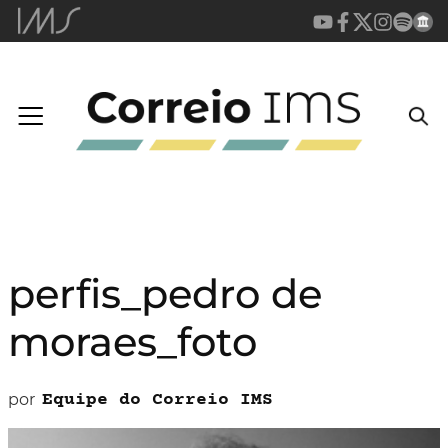
perfis_pedro de
moraes_foto
por
Equipe do Correio IMS