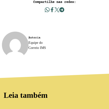
Compartilhe nas redes:
Autoria
Equipe do
Correio IMS
Leia também