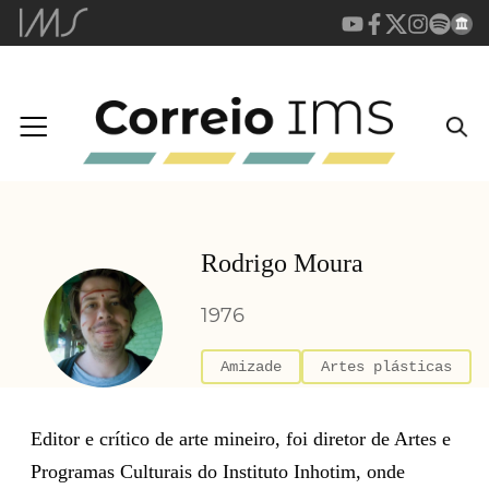
Rodrigo Moura
1976
Amizade
Artes plásticas
Editor e crítico de arte mineiro, foi diretor de Artes e
Programas Culturais do Instituto Inhotim, onde