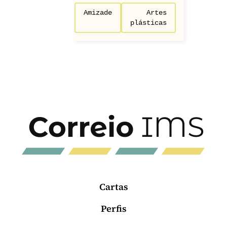
Amizade
Artes
plásticas
Cartas
Perfis