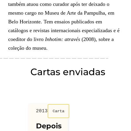
também atuou como curador após ter deixado o
mesmo cargo no Museu de Arte da Pampulha, em
Belo Horizonte. Tem ensaios publicados em
catálogos e revistas internacionais especializadas e é
coeditor do livro
Inhotim: através
(2008), sobre a
coleção do museu.
Cartas enviadas
2013
Carta
Depois