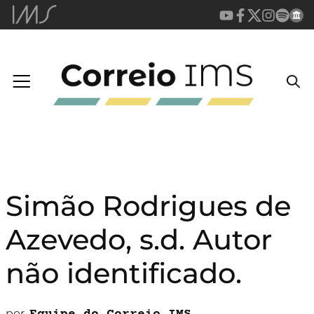
Simão Rodrigues de
Azevedo, s.d. Autor
não identificado.
por