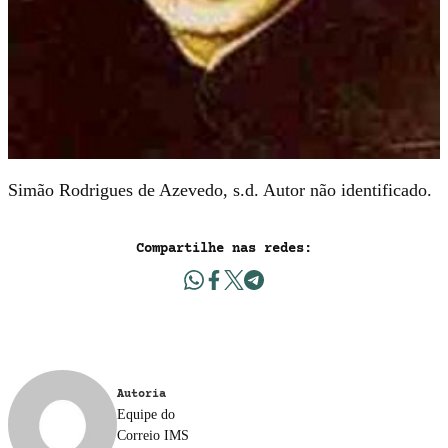
Simão Rodrigues de Azevedo, s.d. Autor não identificado.
Compartilhe nas redes:
Autoria
Equipe do
Correio IMS