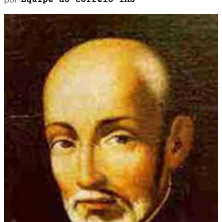
Equipe do Correio IMS