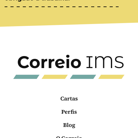
Cartas
Perfis
Blog