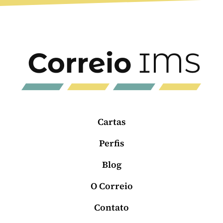
Cartas
Perfis
Blog
O Correio
Contato