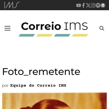
Foto_remetente
por
Equipe do Correio IMS