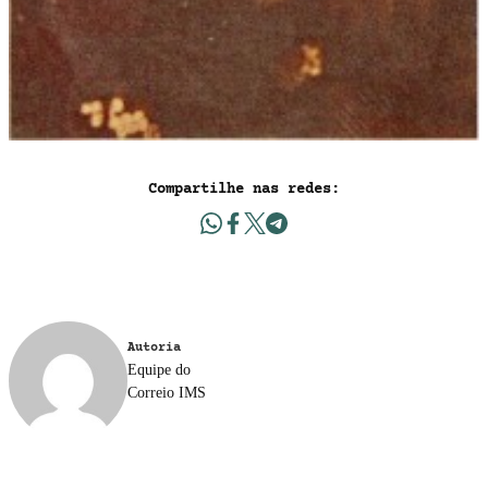
Compartilhe nas redes:
Autoria
Equipe do
Correio IMS