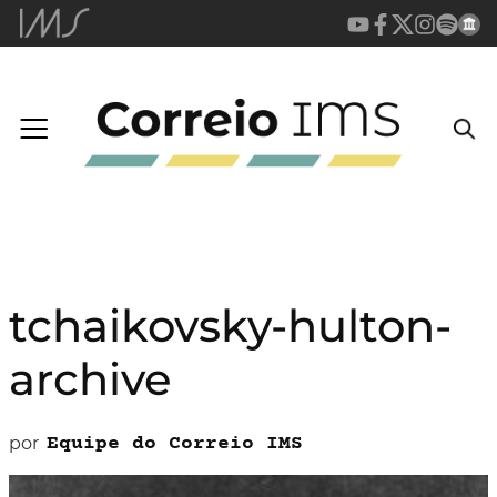
tchaikovsky-hulton-
archive
por
Equipe do Correio IMS