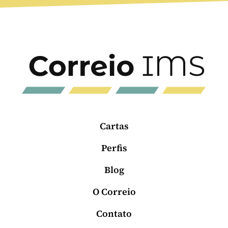
Cartas
Perfis
Blog
O Correio
Contato