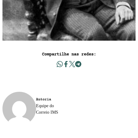
Compartilhe nas redes:
Autoria
Equipe do
Correio IMS