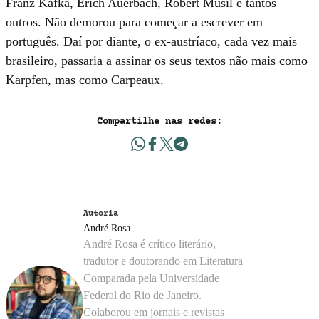
Franz Kafka, Erich Auerbach, Robert Musil e tantos
outros. Não demorou para começar a escrever em
português. Daí por diante, o ex-austríaco, cada vez mais
brasileiro, passaria a assinar os seus textos não mais como
Karpfen, mas como Carpeaux.
Compartilhe nas redes:
Autoria
André Rosa
André Rosa é crítico literário,
tradutor e doutorando em Literatura
Comparada pela Universidade
Federal do Rio de Janeiro.
Colaborou em jornais e revistas