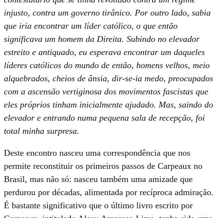
injusto, contra um governo tirânico. Por outro lado, sabia
que iria encontrar um líder católico, o que então
significava um homem da Direita. Subindo no elevador
estreito e antiquado, eu esperava encontrar um daqueles
líderes católicos do mundo de então, homens velhos, meio
alquebrados, cheios de ânsia, dir-se-ia medo, preocupados
com a ascensão vertiginosa dos movimentos fascistas que
eles próprios tinham inicialmente ajudado. Mas, saindo do
elevador e entrando numa pequena sala de recepção, foi
total minha surpresa.
Deste encontro nasceu uma correspondência que nos
permite reconstituir os primeiros passos de Carpeaux no
Brasil, mas não só: nasceu também uma amizade que
perdurou por décadas, alimentada por recíproca admiração.
É bastante significativo que o último livro escrito por