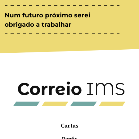
Num futuro próximo serei
obrigado a trabalhar
Cartas
Perfis