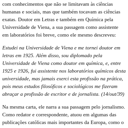
com conhecimentos que não se limitavam às ciências
humanas e sociais, mas que também tocavam as ciências
exatas. Doutor em Letras e também em Química pela
Universidade de Viena, a sua passagem como assistente
em laboratórios foi breve, como ele mesmo descreveu:
Estudei na Universidade de Viena e me tornei doutor em
letras em 1925. Além disso, sou diplomado pela
Universidade de Viena como doutor em química, e, entre
1925 e 1926, fui assistente nos laboratórios químicos desta
universidade, mas jamais exerci esta profissão na prática,
pois meus estudos filosóficos e sociológicos me fizeram
abraçar a profissão de escritor e de jornalista. (14/out/39)
Na mesma carta, ele narra a sua passagem pelo jornalismo.
Como redator e correspondente, atuou em algumas das
publicações católicas mais importantes da Europa, como o