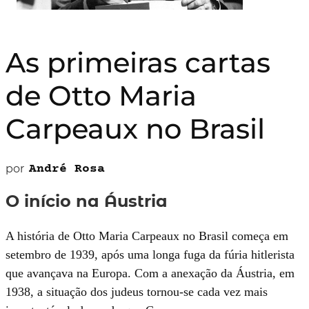
As primeiras cartas
de Otto Maria
Carpeaux no Brasil
por
André Rosa
O início
na Áustria
A história de Otto Maria Carpeaux no Brasil começa em
setembro de 1939, após uma longa fuga da fúria hitlerista
que avançava na Europa. Com a anexação da Áustria, em
1938, a situação dos judeus tornou-se cada vez mais