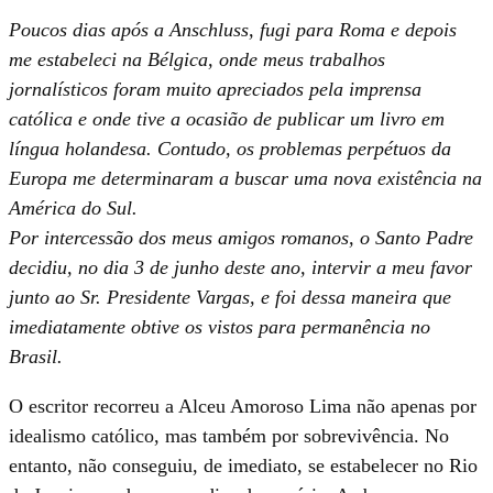
Poucos dias após a Anschluss, fugi para Roma e depois
me estabeleci na Bélgica, onde meus trabalhos
jornalísticos foram muito apreciados pela imprensa
católica e onde tive a ocasião de publicar um livro em
língua holandesa. Contudo, os problemas perpétuos da
Europa me determinaram a buscar uma nova existência na
América do Sul.
Por intercessão dos meus amigos romanos, o Santo Padre
decidiu, no dia 3 de junho deste ano, intervir a meu favor
junto ao Sr. Presidente Vargas, e foi dessa maneira que
imediatamente obtive os vistos para permanência no
Brasil.
O escritor recorreu a Alceu Amoroso Lima não apenas por
idealismo católico, mas também por sobrevivência. No
entanto, não conseguiu, de imediato, se estabelecer no Rio