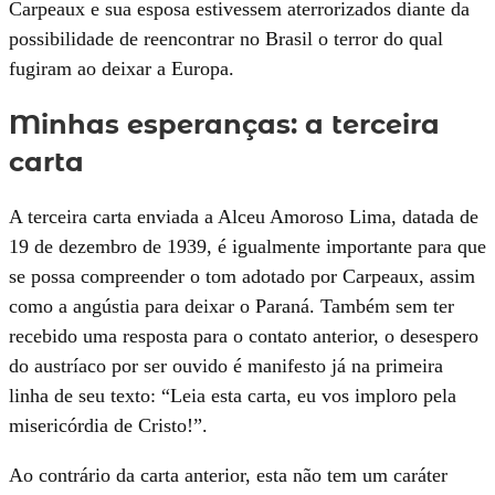
Carpeaux e sua esposa estivessem aterrorizados diante da
possibilidade de reencontrar no Brasil o terror do qual
fugiram ao deixar a Europa.
Minhas esperanças: a terceira
carta
A terceira carta enviada a Alceu Amoroso Lima, datada de
19 de dezembro de 1939, é igualmente importante para que
se possa compreender o tom adotado por Carpeaux, assim
como a angústia para deixar o Paraná. Também sem ter
recebido uma resposta para o contato anterior, o desespero
do austríaco por ser ouvido é manifesto já na primeira
linha de seu texto: “Leia esta carta, eu vos imploro pela
misericórdia de Cristo!”.
Ao contrário da carta anterior, esta não tem um caráter