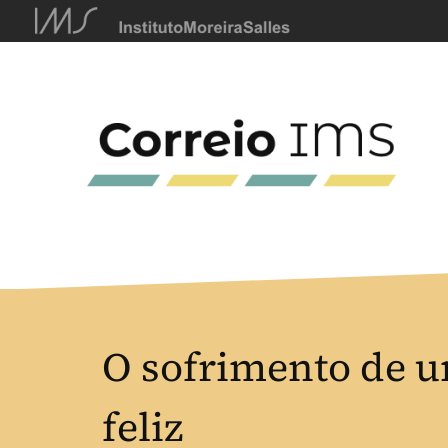
O sofrimento de
feliz