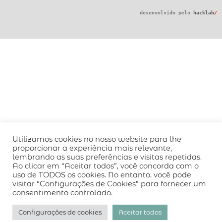
desenvolvido pelo
hacklab
/
Utilizamos cookies no nosso website para lhe
proporcionar a experiência mais relevante,
lembrando as suas preferências e visitas repetidas.
Ao clicar em “Aceitar todos”, você concorda com o
uso de TODOS os cookies. No entanto, você pode
visitar “Configurações de Cookies” para fornecer um
consentimento controlado.
Configurações de cookies
Aceitar todos