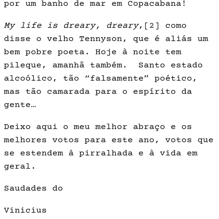
por um banho de mar em Copacabana!
My life is dreary, dreary
,
[2]
como
disse o velho Tennyson, que é aliás um
bem pobre poeta. Hoje à noite tem
pileque, amanhã também. Santo estado
alcoólico, tão “falsamente” poético,
mas tão camarada para o espírito da
gente…
Deixo aqui o meu melhor abraço e os
melhores votos para este ano, votos que
se estendem à pirralhada e à vida em
geral.
Saudades do
Vinicius