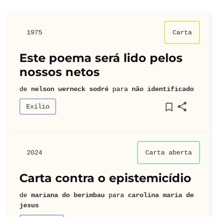
1975
Carta
Este poema será lido pelos
nossos netos
de
nelson werneck sodré
para
não identificado
Exílio
2024
Carta aberta
Carta contra o epistemicídio
de
mariana do berimbau
para
carolina maria de
jesus