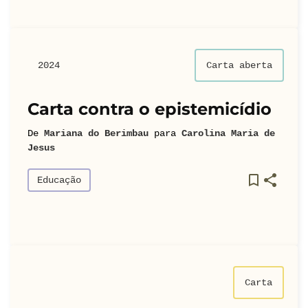
2024
Carta aberta
Carta contra o epistemicídio
De
Mariana do Berimbau
para
Carolina Maria de
Jesus
Educação
Carta