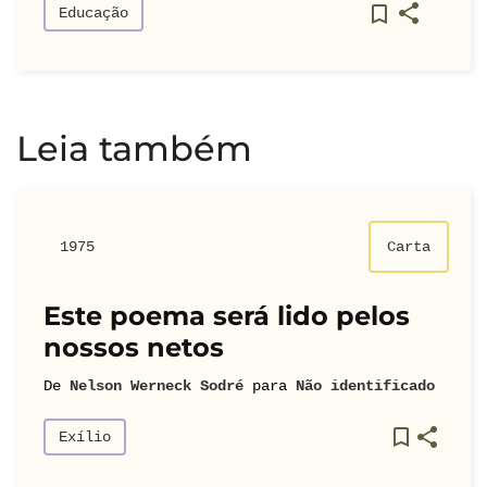
Educação
Leia também
1975
Carta
Este poema será lido pelos
nossos netos
De
Nelson Werneck Sodré
para
Não identificado
Exílio