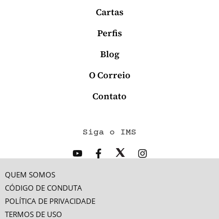
Cartas
Perfis
Blog
O Correio
Contato
Siga o IMS
QUEM SOMOS
CÓDIGO DE CONDUTA
POLÍTICA DE PRIVACIDADE
TERMOS DE USO