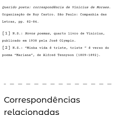
Querido poeta: correspondência de Vinicius de Moraes
.
Organização de Ruy Castro. São Paulo: Companhia das
Letras, pp. 82-84.
[1]
N.S.:
Novos poemas
, quarto livro de Vinicius,
publicado em 1938 pela José Olympio.
[2]
N.S.: “Minha vida é triste, triste ” é verso do
poema “Mariana”, de Alfred Tennyson (1809-1892).
Correspondências
relacionadas