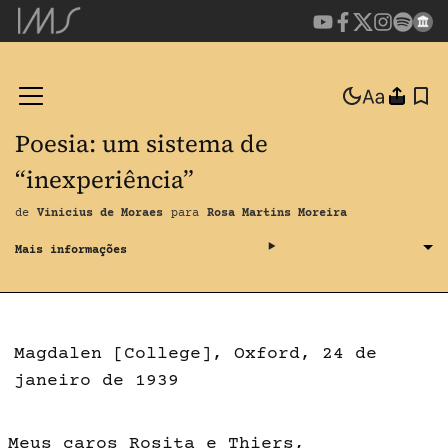
Poesia: um sistema de
“inexperiência”
de
Vinicius de Moraes
para
Rosa Martins Moreira
Magdalen [College], Oxford, 24 de
janeiro de 1939
Meus caros Rosita e Thiers,