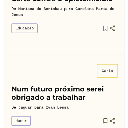
De
Mariana do Berimbau
para
Carolina Maria de
Jesus
Educação
Carta
Num futuro próximo serei
obrigado a trabalhar
De
Jaguar
para
Ivan Lessa
Humor