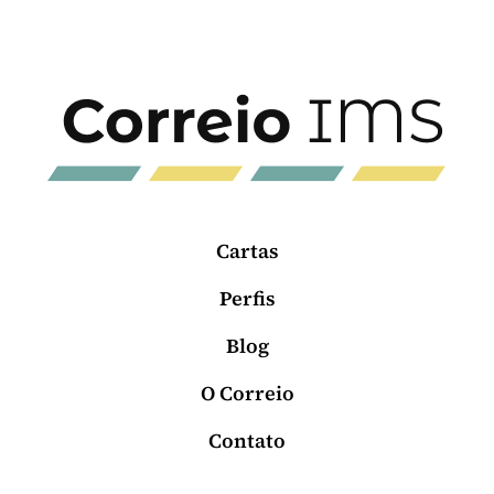
Cartas
Perfis
Blog
O Correio
Contato