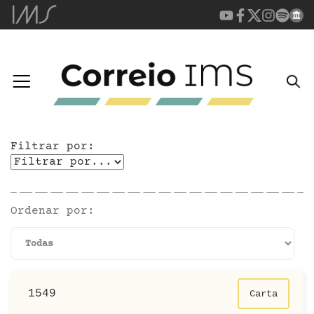
Filtrar por:
Ordenar por:
1549
Carta