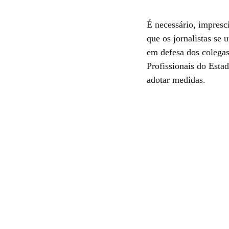
É necessário, impresci
que os jornalistas se
em defesa dos colegas 
Profissionais do Esta
adotar medidas.