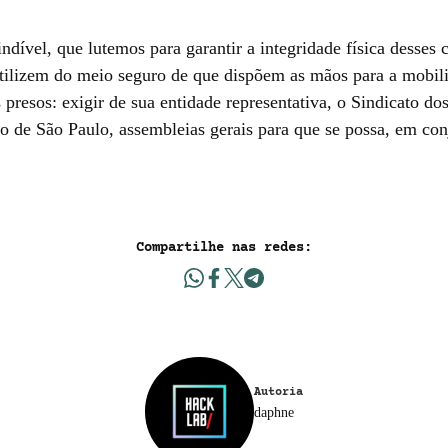
ndível, que lutemos para garantir a integridade física desses 
 utilizem do meio seguro de que dispõem as mãos para a mobil
presos: exigir de sua entidade representativa, o Sindicato dos
do de São Paulo, assembleias gerais para que se possa, em con
Compartilhe nas redes:
Autoria
daphne