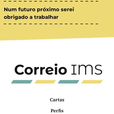
Num futuro próximo serei
obrigado a trabalhar
Cartas
Perfis