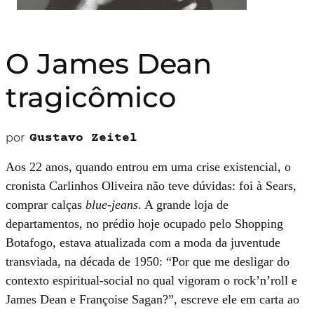
O James Dean
tragicômico
por
Gustavo Zeitel
Aos 22 anos, quando entrou em uma crise existencial, o
cronista Carlinhos Oliveira não teve dúvidas: foi à Sears,
comprar calças
blue-jeans
. A grande loja de
departamentos, no prédio hoje ocupado pelo Shopping
Botafogo, estava atualizada com a moda da juventude
transviada, na década de 1950: “Por que me desligar do
contexto espiritual-social no qual vigoram o rock’n’roll e
James Dean e Françoise Sagan?”, escreve ele em carta ao