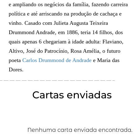
e ampliando os negócios da família, fazendo carreira
política e até arriscando na produção de cachaça e
vinho. Casado com Julieta Augusta Teixeira
Drummond Andrade, em 1886, teria 14 filhos, dos
quais apenas 6 chegariam à idade adulta: Flaviano,
Altivo, José do Patrocínio, Rosa Amélia, o futuro
poeta
Carlos Drummond de Andrade
e Maria das
Dores.
Cartas enviadas
Nenhuma carta enviada encontrada.