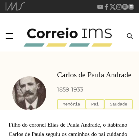
Carlos de Paula Andrade
1859
-
1933
Memória
Pai
Saudade
Filho do coronel Elias de Paula Andrade, o itabirano
Carlos de Paula seguiu os caminhos do pai cuidando