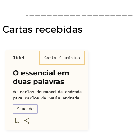
Cartas recebidas
1964
Carta / crônica
O essencial em
duas palavras
de
carlos drummond de andrade
para
carlos de paula andrade
Saudade