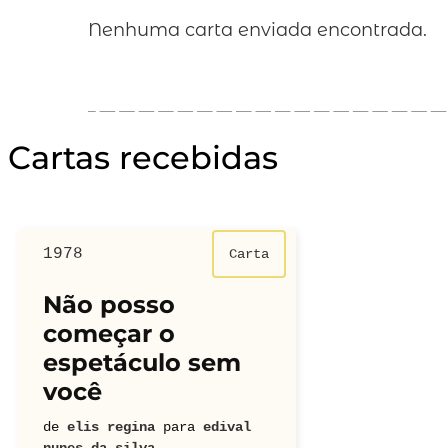
Nenhuma carta enviada encontrada.
Cartas recebidas
1978
Carta
Não posso
começar o
espetáculo sem
você
de
elis regina
para
edival