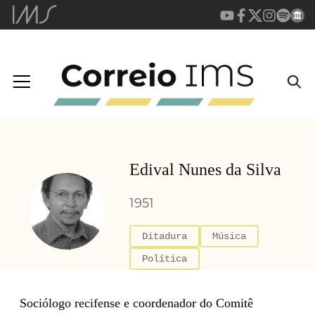
Edival Nunes da Silva
1951
Ditadura
Música
Política
Sociólogo recifense e coordenador do Comitê