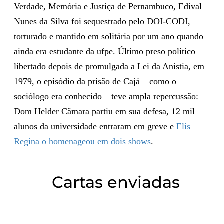
Verdade, Memória e Justiça de Pernambuco, Edival
Nunes da Silva foi sequestrado pelo DOI-CODI,
torturado e mantido em solitária por um ano quando
ainda era estudante da ufpe. Último preso político
libertado depois de promulgada a Lei da Anistia, em
1979, o episódio da prisão de Cajá – como o
sociólogo era conhecido – teve ampla repercussão:
Dom Helder Câmara partiu em sua defesa, 12 mil
alunos da universidade entraram em greve e
Elis
Regina o homenageou em dois shows
.
Cartas enviadas