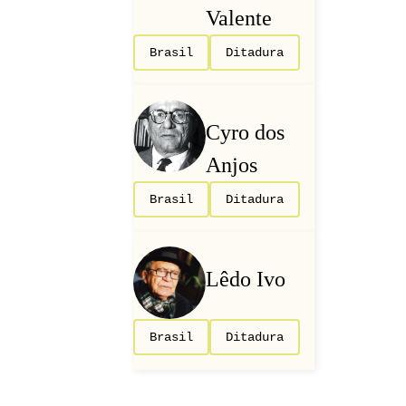
Valente
Brasil
Ditadura
Cyro dos
Anjos
Brasil
Ditadura
Lêdo Ivo
Brasil
Ditadura