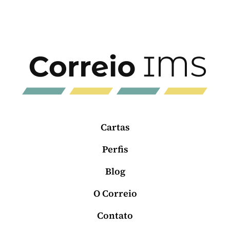
Cartas
Perfis
Blog
O Correio
Contato