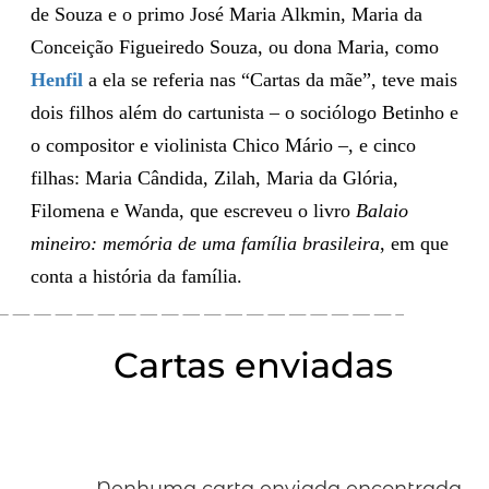
de Souza e o primo José Maria Alkmin, Maria da
Conceição Figueiredo Souza, ou dona Maria, como
Henfil
a ela se referia nas “Cartas da mãe”, teve mais
dois filhos além do cartunista – o sociólogo Betinho e
o compositor e violinista Chico Mário –, e cinco
filhas: Maria Cândida, Zilah, Maria da Glória,
Filomena e Wanda, que escreveu o livro
Balaio
mineiro: memória de uma família brasileira
, em que
conta a história da família.
Cartas enviadas