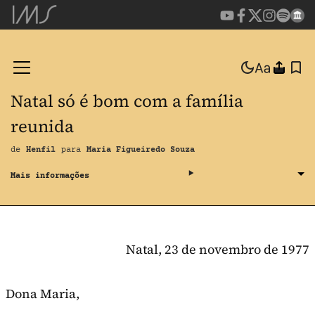
Natal só é bom com a família
reunida
de
Henfil
para
Maria Figueiredo Souza
Natal, 23 de novembro de 1977
Dona Maria,