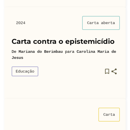
2024
Carta aberta
Carta contra o epistemicídio
De
Mariana do Berimbau
para
Carolina Maria de
Jesus
Educação
Carta