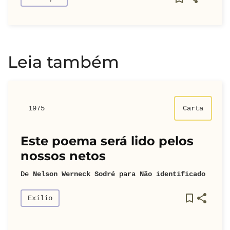
Leia também
1975
Carta
Este poema será lido pelos
nossos netos
De
Nelson Werneck Sodré
para
Não identificado
Exílio