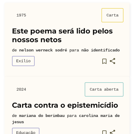
1975
Carta
Este poema será lido pelos
nossos netos
de
nelson werneck sodré
para
não identificado
Exílio
2024
Carta aberta
Carta contra o epistemicídio
de
mariana do berimbau
para
carolina maria de
jesus
Educação