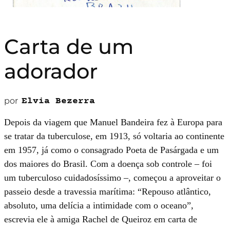
Carta de um
adorador
por
Elvia Bezerra
Depois da viagem que Manuel Bandeira fez à Europa para
se tratar da tuberculose, em 1913, só voltaria ao continente
em 1957, já como o consagrado Poeta de Pasárgada e um
dos maiores do Brasil. Com a doença sob controle – foi
um tuberculoso cuidadosíssimo –, começou a aproveitar o
passeio desde a travessia marítima: “Repouso atlântico,
absoluto, uma delícia a intimidade com o oceano”,
escrevia ele à amiga Rachel de Queiroz em carta de