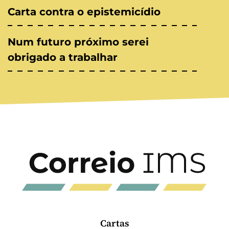
Carta contra o epistemicídio
Num futuro próximo serei
obrigado a trabalhar
Cartas