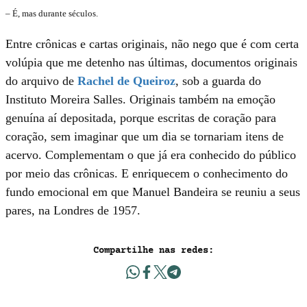
– É, mas durante séculos.
Entre crônicas e cartas originais, não nego que é com certa
volúpia que me detenho nas últimas, documentos originais
do arquivo de
Rachel de Queiroz
, sob a guarda do
Instituto Moreira Salles. Originais também na emoção
genuína aí depositada, porque escritas de coração para
coração, sem imaginar que um dia se tornariam itens de
acervo. Complementam o que já era conhecido do público
por meio das crônicas. E enriquecem o conhecimento do
fundo emocional em que Manuel Bandeira se reuniu a seus
pares, na Londres de 1957.
Compartilhe nas redes: