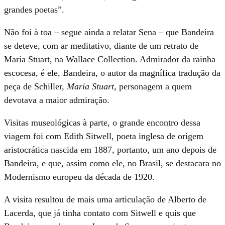
grandes poetas”.
Não foi à toa – segue ainda a relatar Sena – que Bandeira
se deteve, com ar meditativo, diante de um retrato de
Maria Stuart, na Wallace Collection. Admirador da rainha
escocesa, é ele, Bandeira, o autor da magnífica tradução da
peça de Schiller,
Maria Stuart
, personagem a quem
devotava a maior admiração.
Visitas museológicas à parte, o grande encontro dessa
viagem foi com Edith Sitwell, poeta inglesa de origem
aristocrática nascida em 1887, portanto, um ano depois de
Bandeira, e que, assim como ele, no Brasil, se destacara no
Modernismo europeu da década de 1920.
A visita resultou de mais uma articulação de Alberto de
Lacerda, que já tinha contato com Sitwell e quis que