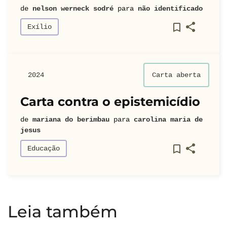
de
nelson werneck sodré
para
não identificado
Exílio
2024
Carta aberta
Carta contra o epistemicídio
de
mariana do berimbau
para
carolina maria de
jesus
Educação
Leia também