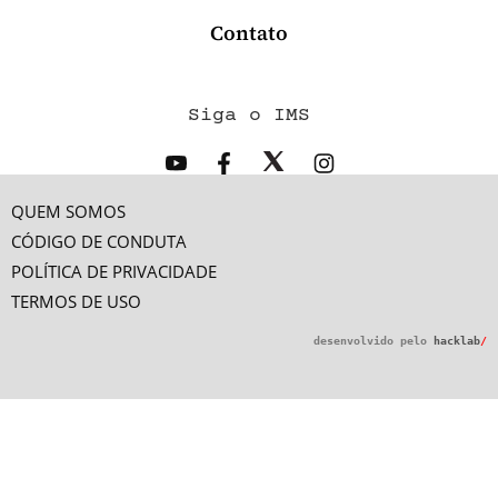
Contato
Siga o IMS
QUEM SOMOS
CÓDIGO DE CONDUTA
POLÍTICA DE PRIVACIDADE
TERMOS DE USO
desenvolvido pelo
hacklab
/