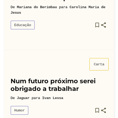
De
Mariana do Berimbau
para
Carolina Maria de
Jesus
Educação
Carta
Num futuro próximo serei
obrigado a trabalhar
De
Jaguar
para
Ivan Lessa
Humor