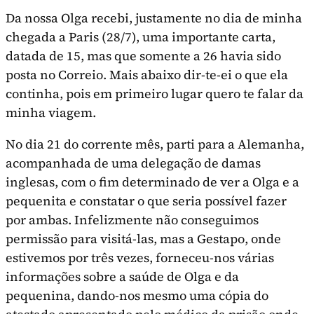
Da nossa Olga recebi, justamente no dia de minha
chegada a Paris (28/7), uma importante carta,
datada de 15, mas que somente a 26 havia sido
posta no Correio. Mais abaixo dir-te-ei o que ela
continha, pois em primeiro lugar quero te falar da
minha viagem.
No dia 21 do corrente mês, parti para a Alemanha,
acompanhada de uma delegação de damas
inglesas, com o fim determinado de ver a Olga e a
pequenita e constatar o que seria possível fazer
por ambas. Infelizmente não conseguimos
permissão para visitá-las, mas a Gestapo, onde
estivemos por três vezes, forneceu-nos várias
informações sobre a saúde de Olga e da
pequenina, dando-nos mesmo uma cópia do