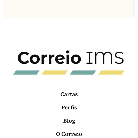
Cartas
Perfis
Blog
O Correio