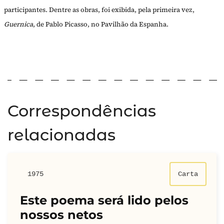
participantes. Dentre as obras, foi exibida, pela primeira vez,
Guernica
, de Pablo Picasso, no Pavilhão da Espanha.
Correspondências
relacionadas
1975
Carta
Este poema será lido pelos
nossos netos