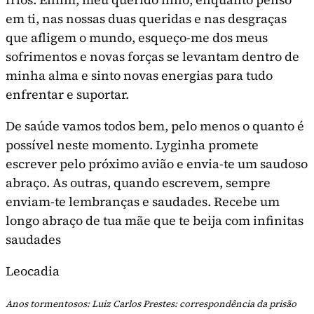
em ti, nas nossas duas queridas e nas desgraças
que afligem o mundo, esqueço-me dos meus
sofrimentos e novas forças se levantam dentro de
minha alma e sinto novas energias para tudo
enfrentar e suportar.
De saúde vamos todos bem, pelo menos o quanto é
possível neste momento. Lyginha promete
escrever pelo próximo avião e envia-te um saudoso
abraço. As outras, quando escrevem, sempre
enviam-te lembranças e saudades. Recebe um
longo abraço de tua mãe que te beija com infinitas
saudades
Leocadia
Anos tormentosos: Luiz Carlos Prestes: correspondência da prisão