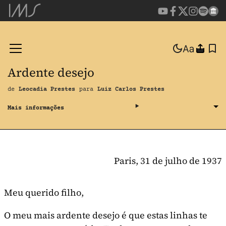
Ardente desejo
de
Leocadia Prestes
para
Luiz Carlos Prestes
Paris, 31 de julho de 1937
Meu querido filho,
O meu mais ardente desejo é que estas linhas te