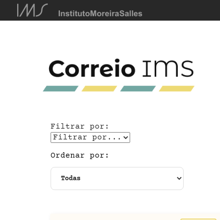
Filtrar por:
Ordenar por: