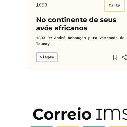
1893
Carta
No continente de seus
avós africanos
1893
De
André Rebouças
para
Visconde de
Taunay
Viagem