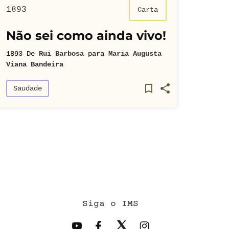
1893
Carta
Não sei como ainda vivo!
1893
De
Rui Barbosa
para
Maria Augusta
Viana Bandeira
Saudade
Siga o IMS