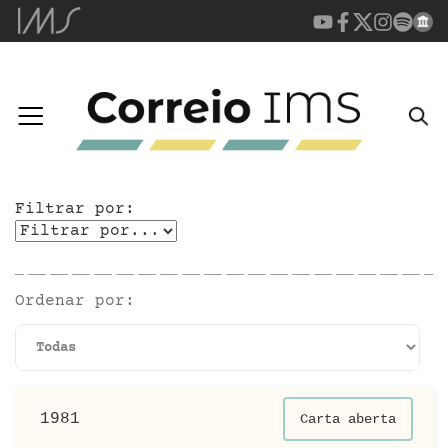
Filtrar por:
Ordenar por:
1981
Carta aberta