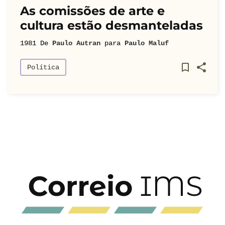
As comissões de arte e
cultura estão desmanteladas
1981
De
Paulo Autran
para
Paulo Maluf
Política