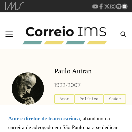
Paulo Autran
1922
-
2007
Amor
Política
Saúde
Ator e diretor de teatro carioca
, abandonou a
carreira de advogado em São Paulo para se dedicar