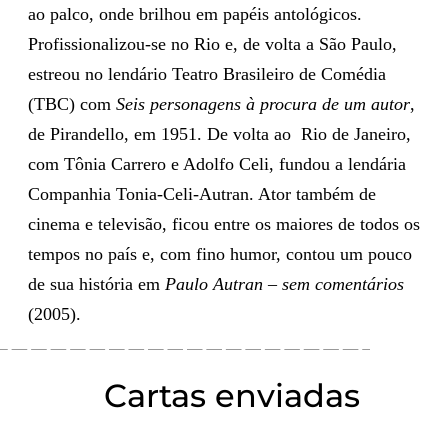
ao palco, onde brilhou em papéis antológicos.
Profissionalizou-se no Rio e, de volta a São Paulo,
estreou no lendário Teatro Brasileiro de Comédia
(TBC) com
Seis
personagens à procura de um autor
,
de Pirandello, em 1951. De volta ao Rio de Janeiro,
com Tônia Carrero e Adolfo Celi, fundou a lendária
Companhia Tonia-Celi-Autran. Ator também de
cinema e televisão, ficou entre os maiores de todos os
tempos no país e, com fino humor, contou um pouco
de sua história em
Paulo Autran
– sem comentários
(2005).
Cartas enviadas