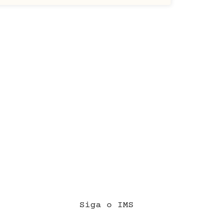
Siga o IMS