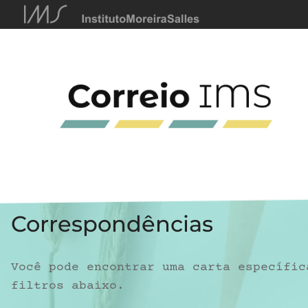
Correspondências
Você pode encontrar uma carta específic
filtros abaixo.