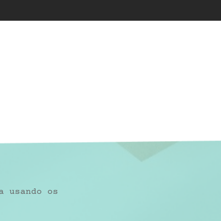
a usando os