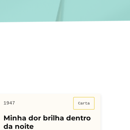
1947
Carta
Minha dor brilha dentro
da noite