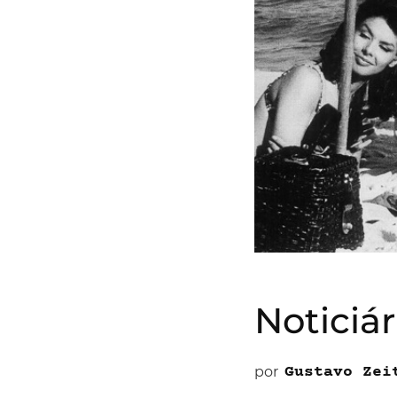
Noticiár
por
Gustavo Zei