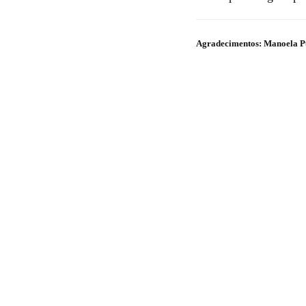
Agradecimentos: Manoela Pu