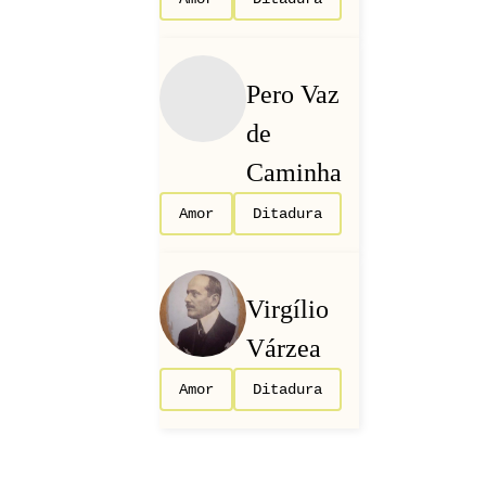
Pero Vaz
de
Caminha
Amor
Ditadura
Virgílio
Várzea
Amor
Ditadura