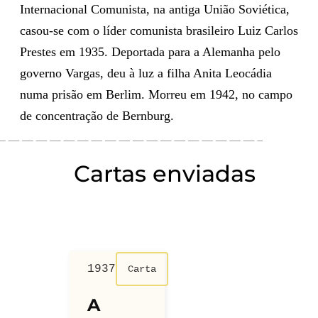
Internacional Comunista, na antiga União Soviética,
casou-se com o líder comunista brasileiro Luiz Carlos
Prestes em 1935. Deportada para a Alemanha pelo
governo Vargas, deu à luz a filha Anita Leocádia
numa prisão em Berlim. Morreu em 1942, no campo
de concentração de Bernburg.
Cartas enviadas
1937
Carta
A