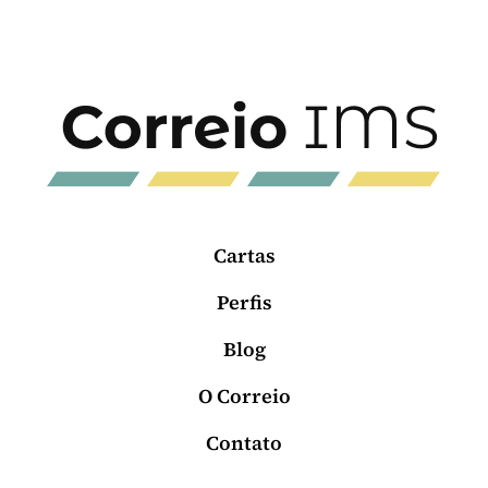
Cartas
Perfis
Blog
O Correio
Contato